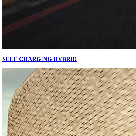
SELF-CHARGING HYBRID