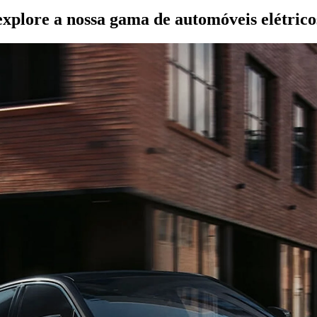
explore a nossa gama de automóveis elétrico