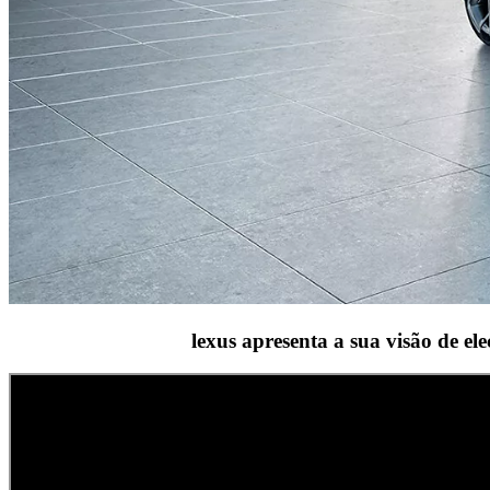
lexus apresenta a sua visão de el