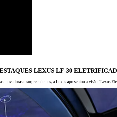
ESTAQUES LEXUS LF-30 ELETRIFICA
inovadoras e surpreendentes, a Lexus apresentou a visão “Lexus Electr