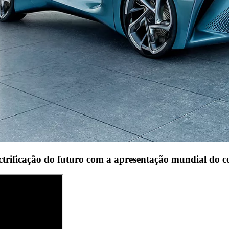
ectrificação do futuro com a apresentação mundial do co