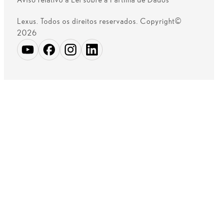
Lexus. Todos os direitos reservados. Copyright©
2026