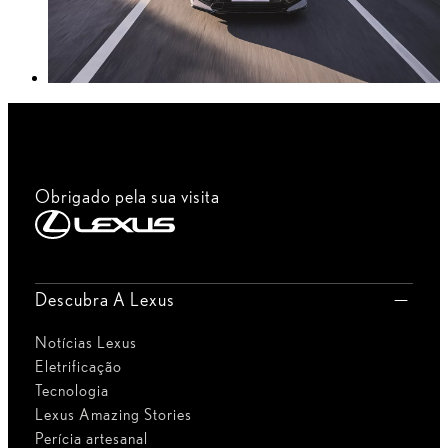
Obrigado pela sua visita
Descubra A Lexus
Notícias Lexus
Eletrificação
Tecnologia
Lexus Amazing Stories
Perícia artesanal