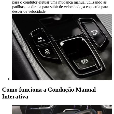
para o condutor efetuar uma mudança manual utilizando as
patilhas – a direita para subir de velocidade, a esquerda para
descer de velocidade.
Como funciona a Condução Manual
Interativa