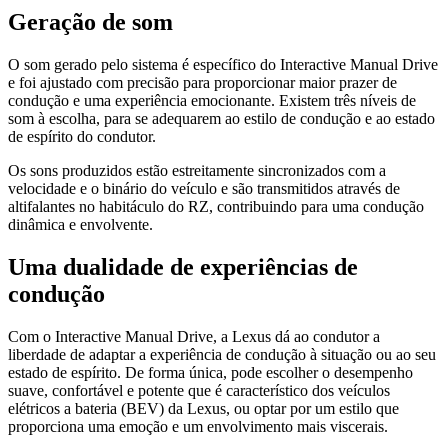
Geração de som
O som gerado pelo sistema é específico do Interactive Manual Drive
e foi ajustado com precisão para proporcionar maior prazer de
condução e uma experiência emocionante. Existem três níveis de
som à escolha, para se adequarem ao estilo de condução e ao estado
de espírito do condutor.
Os sons produzidos estão estreitamente sincronizados com a
velocidade e o binário do veículo e são transmitidos através de
altifalantes no habitáculo do RZ, contribuindo para uma condução
dinâmica e envolvente.
Uma dualidade de experiências de
condução
Com o Interactive Manual Drive, a Lexus dá ao condutor a
liberdade de adaptar a experiência de condução à situação ou ao seu
estado de espírito. De forma única, pode escolher o desempenho
suave, confortável e potente que é característico dos veículos
elétricos a bateria (BEV) da Lexus, ou optar por um estilo que
proporciona uma emoção e um envolvimento mais viscerais.