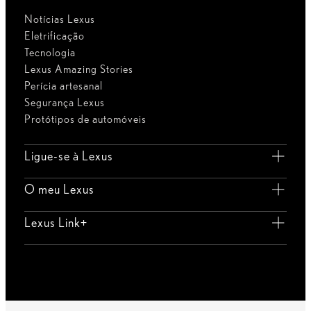
Notícias Lexus
Eletrificação
Tecnologia
Lexus Amazing Stories
Perícia artesanal
Segurança Lexus
Protótipos de automóveis
Ligue-se à Lexus
O meu Lexus
Lexus Link+