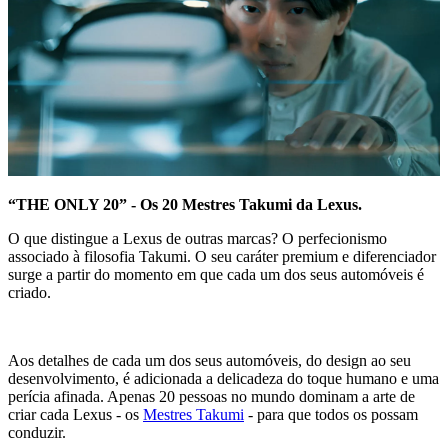
“THE ONLY 20” - Os 20 Mestres Takumi da Lexus.
O que distingue a Lexus de outras marcas? O perfecionismo
associado à filosofia Takumi. O seu caráter premium e diferenciador
surge a partir do momento em que cada um dos seus automóveis é
criado.
Aos detalhes de cada um dos seus automóveis, do design ao seu
desenvolvimento, é adicionada a delicadeza do toque humano e uma
perícia afinada. Apenas 20 pessoas no mundo dominam a arte de
criar cada Lexus - os
Mestres Takumi
- para que todos os possam
conduzir.