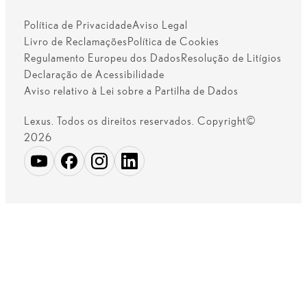
Política de Privacidade
Aviso Legal
Livro de Reclamações
Política de Cookies
Regulamento Europeu dos Dados
Resolução de Litígios
Declaração de Acessibilidade
Aviso relativo à Lei sobre a Partilha de Dados
Lexus. Todos os direitos reservados. Copyright©
2026