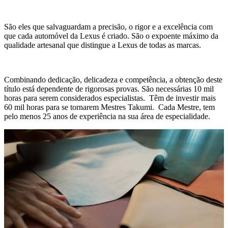
São eles que salvaguardam a precisão, o rigor e a excelência com
que cada automóvel da Lexus é criado. São o expoente máximo da
qualidade artesanal que distingue a Lexus de todas as marcas.
Combinando dedicação, delicadeza e competência, a obtenção deste
título está dependente de rigorosas provas. São necessárias 10 mil
horas para serem considerados especialistas. Têm de investir mais
60 mil horas para se tornarem Mestres Takumi. Cada Mestre, tem
pelo menos 25 anos de experiência na sua área de especialidade.