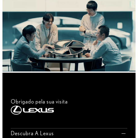
Obrigado pela sua visita
Descubra A Lexus