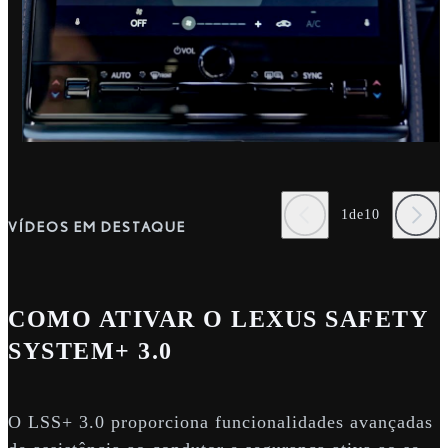
1
de
10
VÍDEOS EM DESTAQUE
COMO ATIVAR O LEXUS SAFETY
SYSTEM+ 3.0
O LSS+ 3.0 proporciona funcionalidades avançadas