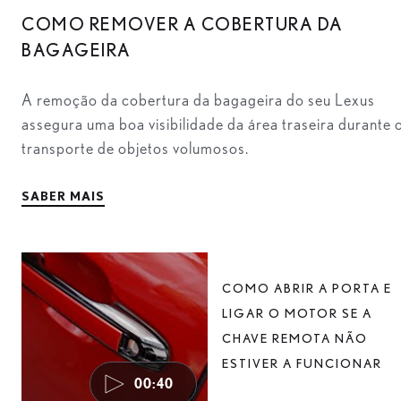
COMO REMOVER A COBERTURA DA
BAGAGEIRA
A remoção da cobertura da bagageira do seu Lexus
assegura uma boa visibilidade da área traseira durante 
transporte de objetos volumosos.
SABER MAIS
COMO ABRIR A PORTA E
LIGAR O MOTOR SE A
CHAVE REMOTA NÃO
ESTIVER A FUNCIONAR
00:40