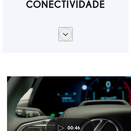
CONECTIVIDADE
00:46