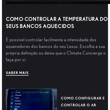
COMO CONTROLAR A TEMPERATURA DO
SEUS BANCOS AQUECIDOS
É possível controlar facilmente a intensidade dos
aquecedores dos bancos do seu Lexus. Escolha a sua
própria definição ou deixe que o Climate Concierge o
faça por si.
SABER MAIS
COMO CONFIGURAR E
CONTROLAR O AR