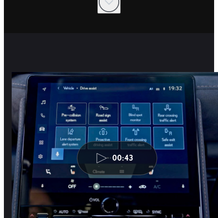
00:43