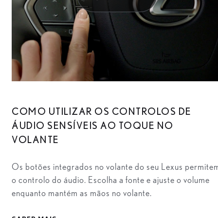
COMO UTILIZAR OS CONTROLOS DE
ÁUDIO SENSÍVEIS AO TOQUE NO
VOLANTE
Os botões integrados no volante do seu Lexus permite
o controlo do áudio. Escolha a fonte e ajuste o volume
enquanto mantém as mãos no volante.