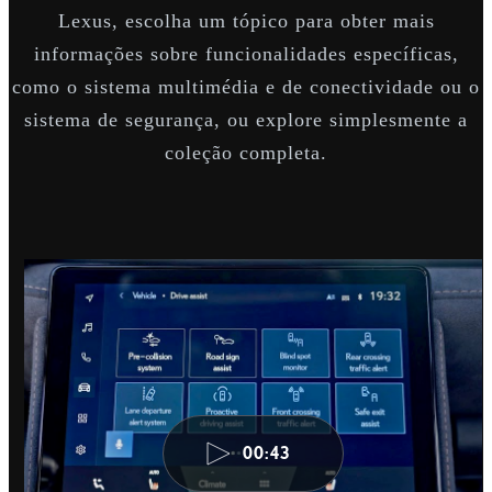
Lexus, escolha um tópico para obter mais
informações sobre funcionalidades específicas,
como o sistema multimédia e de conectividade ou o
sistema de segurança, ou explore simplesmente a
coleção completa.
00:43