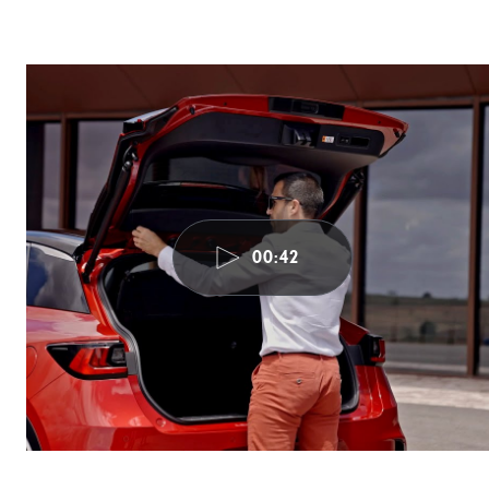
00:42