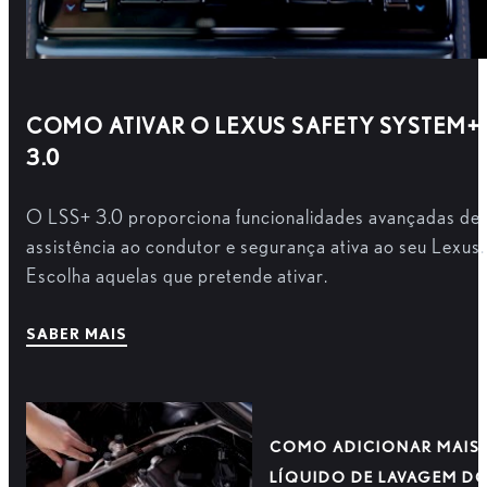
COMO ATIVAR O LEXUS SAFETY SYSTEM+
3.0
O LSS+ 3.0 proporciona funcionalidades avançadas de
assistência ao condutor e segurança ativa ao seu Lexus.
Escolha aquelas que pretende ativar.
SABER MAIS
COMO ADICIONAR MAIS
LÍQUIDO DE LAVAGEM D