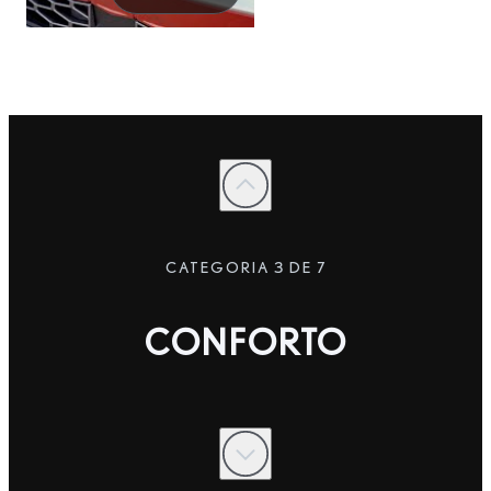
CATEGORIA 3 DE 7
CONFORTO