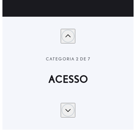
CATEGORIA 2 DE 7
ACESSO