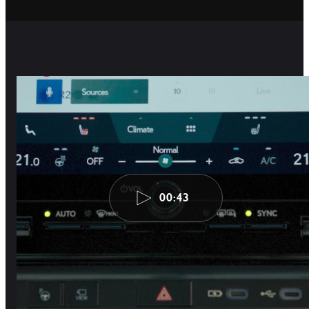
00:43