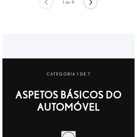
1
de
9
CATEGORIA 1 DE 7
ASPETOS BÁSICOS DO
AUTOMÓVEL